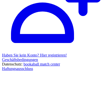
Haben Sie kein Konto? Hier registrieren!
Geschäftsbedingungen
Datenschutz:
bookaball
match center
Haftungsausschluss