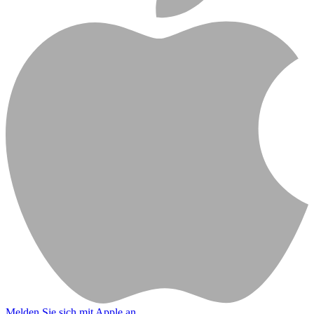
Melden Sie sich mit Apple an