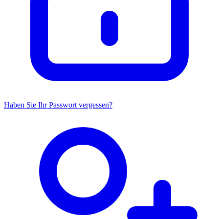
Haben Sie Ihr Passwort vergessen?